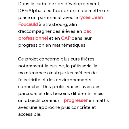
Dans le cadre de son développement, 
DPhiAlpha a eu l’opportunité de mettre en 
place un partenariat avec le
lycée Jean 
Foucauld
à Strasbourg
, afin 
d’accompagner des élèves en 
bac 
professionnel
 et en 
CAP
 dans leur 
progression en mathématiques.
Ce projet concerne plusieurs filières, 
notamment la cuisine, la pâtisserie, la 
maintenance ainsi que les métiers de 
l’électricité et des environnements 
connectés. Des profils variés, avec des 
parcours et des besoins différents, mais 
un objectif commun : 
progresser 
en maths 
avec une approche plus concrète et 
accessible.