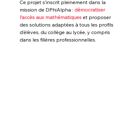
Ce projet s’inscrit pleinement dans la 
mission de DPhiAlpha :
 démocratiser 
l’accès aux mathématiques 
et proposer 
des solutions adaptées à tous les profils 
d’élèves, du collège au lycée, y compris 
dans les filières professionnelles.