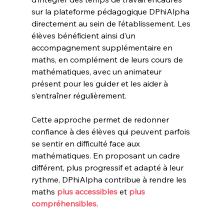
sur la plateforme pédagogique DPhiAlpha 
directement au sein de l’établissement. Les 
élèves bénéficient ainsi d’un 
accompagnement supplémentaire en 
maths, en complément de leurs cours de 
mathématiques, avec un animateur 
présent pour les guider et les aider à 
s’entraîner régulièrement.
Cette approche permet de redonner 
confiance à des élèves qui peuvent parfois 
se sentir en difficulté face aux 
mathématiques. En proposant un cadre 
différent, plus progressif et adapté à leur 
rythme, DPhiAlpha contribue à rendre les 
maths 
plus accessibles 
et
 plus 
compréhensibles.