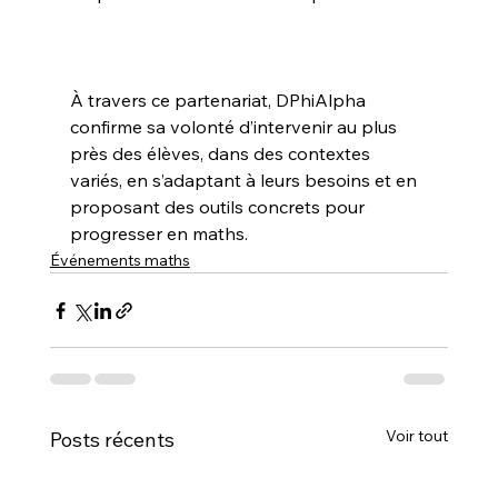
À travers ce partenariat, DPhiAlpha 
confirme sa volonté d’intervenir au plus 
près des élèves, dans des contextes 
variés, en s’adaptant à leurs besoins et en 
proposant des outils concrets pour 
progresser en maths.
Événements maths
Voir tout
Posts récents