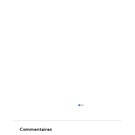
Commentaires