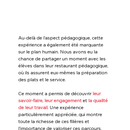
Au-delà de l’aspect pédagogique, cette 
expérience a également été marquante 
sur le plan humain. Nous avons eu la 
chance de partager un moment avec les 
élèves dans leur restaurant pédagogique, 
où ils assurent eux-mêmes la préparation 
des plats et le service.
Ce moment a permis de découvrir
 leur 
savoir-faire
,
 leur engagement
 et
 la qualité 
de leur travail
. Une expérience 
particulièrement appréciée, qui montre 
toute la richesse de ces filières et 
l’importance de valoriser ces parcours.